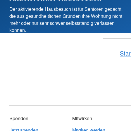
Der aktivierende Hausbesuch ist für Senioren gedacht,
die aus gesundheitlichen Gründen ihre Wohnung nicht
mehr oder nur sehr schwer selbstständig verlassen
können.
Star
Spenden
Mitwirken
Jetzt spenden
Mitglied werden