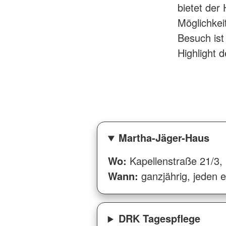
bietet der
Möglichkei
Besuch ist 
Highlight 
Martha-Jäger-Haus
Wo:
Kapellenstraße 21/3, 
Wann:
ganzjährig, jeden 
DRK Tagespflege