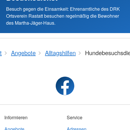
Besuch gegen die Einsamkeit: Ehrenamtliche des DRK
Ortsverein Rastatt besuchen regelmäßig die Bewohner
des Martha-Jäger-Haus.
t
Angebote
Alltagshilfen
Hundebesuchsdie
Informieren
Service
Angebote
Adressen