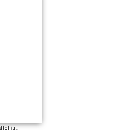
tet ist,