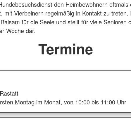
 Hundebesuchsdienst den Heimbewohnern oftmals d
t, mit Vierbeinern regelmäßig in Kontakt zu treten.
Balsam für die Seele und stellt für viele Senioren 
der Woche dar.
Termine
Rastatt
ersten Montag im Monat, von 10:00 bis 11:00 Uhr