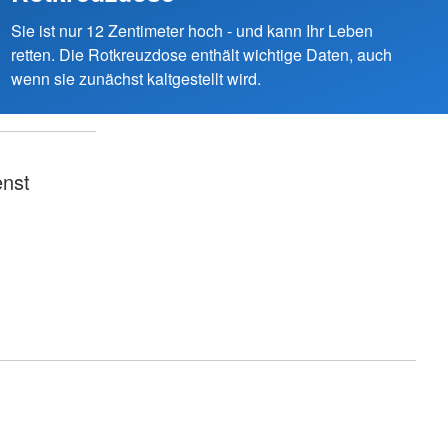
Sie ist nur 12 Zentimeter hoch - und kann Ihr Leben
retten. Die Rotkreuzdose enthält wichtige Daten, auch
wenn sie zunächst kaltgestellt wird.
nst