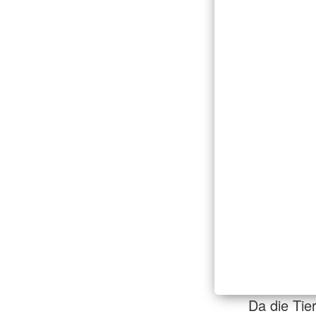
Da die Tie