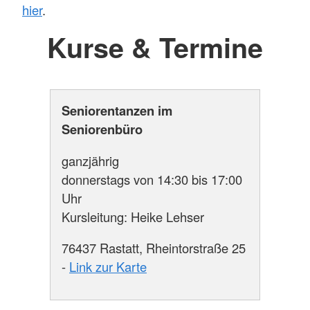
hier
.
Kurse & Termine
Seniorentanzen im
Seniorenbüro
ganzjährig
donnerstags von 14:30 bis 17:00
Uhr
Kursleitung: Heike Lehser
76437 Rastatt, Rheintorstraße 25
-
Link zur Karte