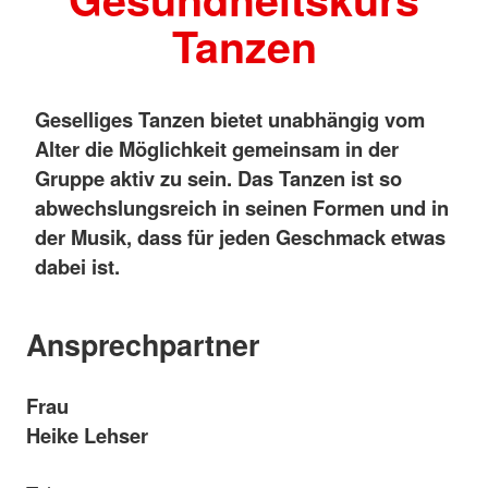
Tanzen
Geselliges Tanzen bietet unabhängig vom
Alter die Möglichkeit gemeinsam in der
Gruppe aktiv zu sein. Das Tanzen ist so
abwechslungsreich in seinen Formen und in
der Musik, dass für jeden Geschmack etwas
dabei ist.
Ansprechpartner
Frau
Heike Lehser