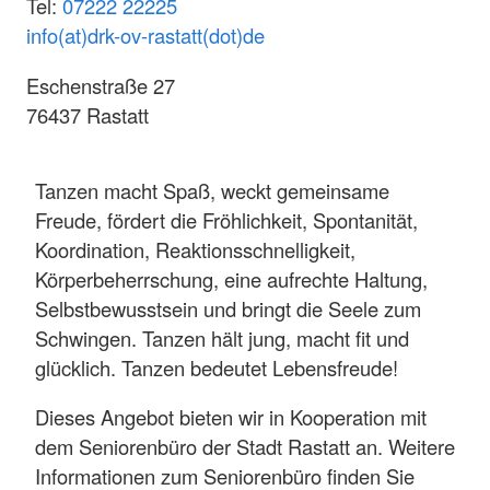
Tel:
07222 22225
info(at)drk-ov-rastatt(dot)de
Eschenstraße 27
76437 Rastatt
Tanzen macht Spaß, weckt gemeinsame
Freude, fördert die Fröhlichkeit, Spontanität,
Koordination, Reaktionsschnelligkeit,
Körperbeherrschung, eine aufrechte Haltung,
Selbstbewusstsein und bringt die Seele zum
Schwingen. Tanzen hält jung, macht fit und
glücklich. Tanzen bedeutet Lebensfreude!
Dieses Angebot bieten wir in Kooperation mit
dem Seniorenbüro der Stadt Rastatt an. Weitere
Informationen zum Seniorenbüro finden Sie