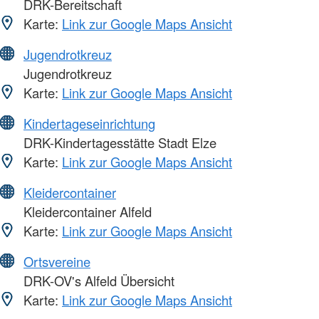
DRK-Bereitschaft
Karte:
Link zur Google Maps Ansicht
Jugendrotkreuz
Jugendrotkreuz
Karte:
Link zur Google Maps Ansicht
Kindertageseinrichtung
DRK-Kindertagesstätte Stadt Elze
Karte:
Link zur Google Maps Ansicht
Kleidercontainer
Kleidercontainer Alfeld
Karte:
Link zur Google Maps Ansicht
Ortsvereine
DRK-OV's Alfeld Übersicht
Karte:
Link zur Google Maps Ansicht