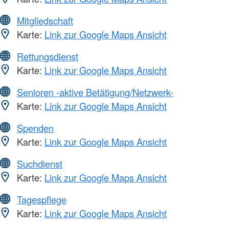
Mitgliedschaft
Karte:
Link zur Google Maps Ansicht
Rettungsdienst
Karte:
Link zur Google Maps Ansicht
Senioren -aktive Betätigung/Netzwerk-
Karte:
Link zur Google Maps Ansicht
Spenden
Karte:
Link zur Google Maps Ansicht
Suchdienst
Karte:
Link zur Google Maps Ansicht
Tagespflege
Karte:
Link zur Google Maps Ansicht