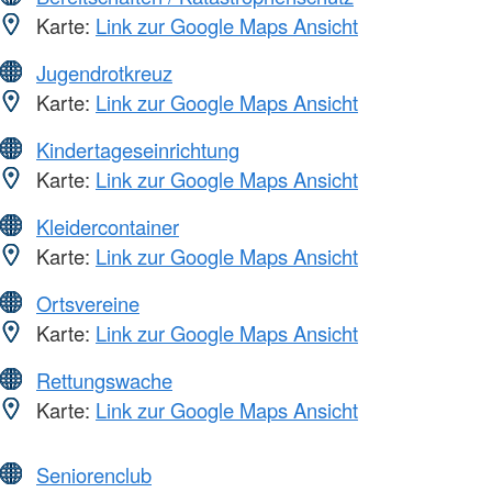
Karte:
Link zur Google Maps Ansicht
Jugendrotkreuz
Karte:
Link zur Google Maps Ansicht
Kindertageseinrichtung
Karte:
Link zur Google Maps Ansicht
Kleidercontainer
Karte:
Link zur Google Maps Ansicht
Ortsvereine
Karte:
Link zur Google Maps Ansicht
Rettungswache
Karte:
Link zur Google Maps Ansicht
Seniorenclub