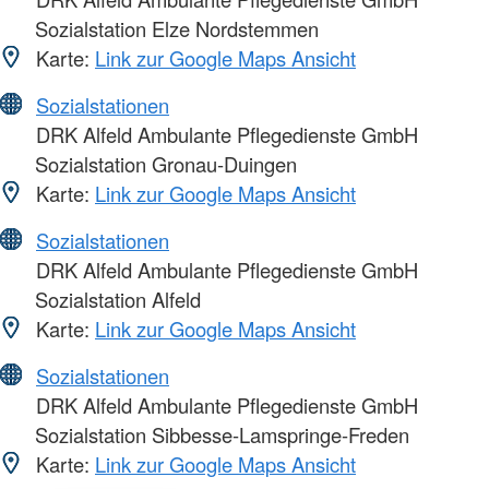
Sozialstation Elze Nordstemmen
Karte:
Link zur Google Maps Ansicht
Sozialstationen
DRK Alfeld Ambulante Pflegedienste GmbH
Sozialstation Gronau-Duingen
Karte:
Link zur Google Maps Ansicht
Sozialstationen
DRK Alfeld Ambulante Pflegedienste GmbH
Sozialstation Alfeld
Karte:
Link zur Google Maps Ansicht
Sozialstationen
DRK Alfeld Ambulante Pflegedienste GmbH
Sozialstation Sibbesse-Lamspringe-Freden
Karte:
Link zur Google Maps Ansicht