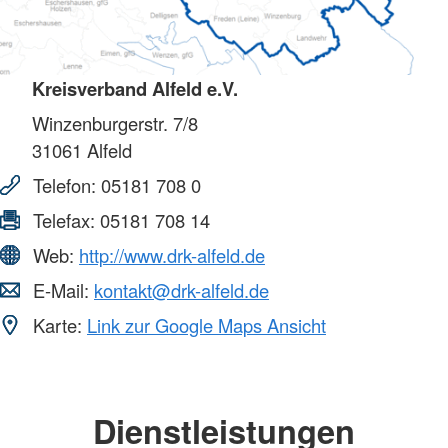
Kreisverband Alfeld e.V.
Winzenburgerstr. 7/8
31061
Alfeld
Telefon:
05181 708 0
Telefax:
05181 708 14
Web:
http://www.drk-alfeld.de
E-Mail:
kontakt@drk-alfeld.de
Karte:
Link zur Google Maps Ansicht
Dienstleistungen