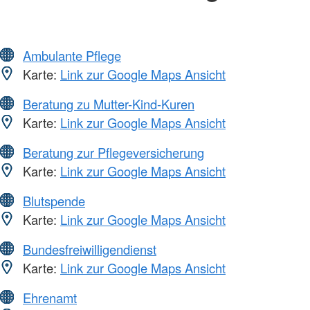
Ambulante Pflege
Karte:
Link zur Google Maps Ansicht
Beratung zu Mutter-Kind-Kuren
Karte:
Link zur Google Maps Ansicht
Beratung zur Pflegeversicherung
Karte:
Link zur Google Maps Ansicht
Blutspende
Karte:
Link zur Google Maps Ansicht
Bundesfreiwilligendienst
Karte:
Link zur Google Maps Ansicht
Ehrenamt