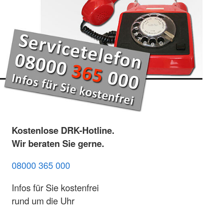
Kostenlose DRK-Hotline.
Wir beraten Sie gerne.
08000 365 000
Infos für Sie kostenfrei
rund um die Uhr