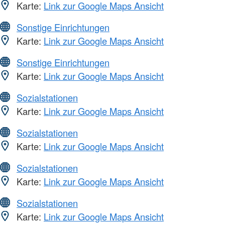
Karte:
Link zur Google Maps Ansicht
Sonstige Einrichtungen
Karte:
Link zur Google Maps Ansicht
Sonstige Einrichtungen
Karte:
Link zur Google Maps Ansicht
Sozialstationen
Karte:
Link zur Google Maps Ansicht
Sozialstationen
Karte:
Link zur Google Maps Ansicht
Sozialstationen
Karte:
Link zur Google Maps Ansicht
Sozialstationen
Karte:
Link zur Google Maps Ansicht