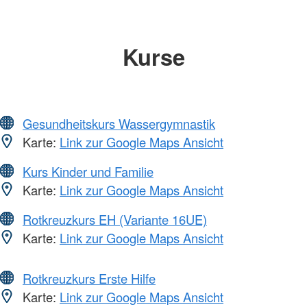
Kurse
Gesundheitskurs Wassergymnastik
Karte:
Link zur Google Maps Ansicht
Kurs Kinder und Familie
Karte:
Link zur Google Maps Ansicht
Rotkreuzkurs EH (Variante 16UE)
Karte:
Link zur Google Maps Ansicht
Rotkreuzkurs Erste Hilfe
Karte:
Link zur Google Maps Ansicht