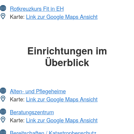
Rotkreuzkurs Fit in EH
Karte:
Link zur Google Maps Ansicht
Einrichtungen im
Überblick
Alten- und Pflegeheime
Karte:
Link zur Google Maps Ansicht
Beratungszentrum
Karte:
Link zur Google Maps Ansicht
Bereitschaften / Katastrophenschutz