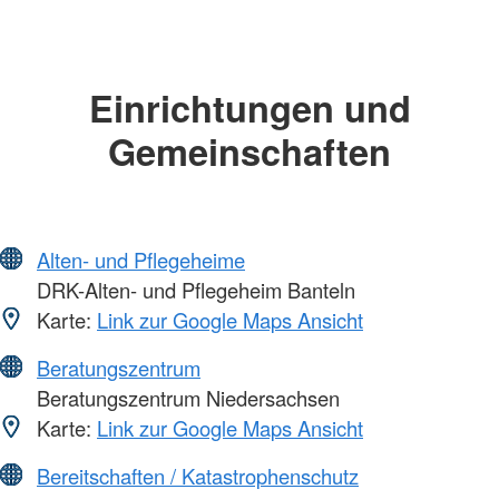
Einrichtungen und
Gemeinschaften
Alten- und Pflegeheime
DRK-Alten- und Pflegeheim Banteln
Karte:
Link zur Google Maps Ansicht
Beratungszentrum
Beratungszentrum Niedersachsen
Karte:
Link zur Google Maps Ansicht
Bereitschaften / Katastrophenschutz