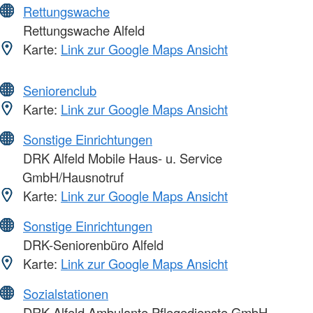
Rettungswache
Rettungswache Alfeld
Karte:
Link zur Google Maps Ansicht
Seniorenclub
Karte:
Link zur Google Maps Ansicht
Sonstige Einrichtungen
DRK Alfeld Mobile Haus- u. Service
GmbH/Hausnotruf
Karte:
Link zur Google Maps Ansicht
Sonstige Einrichtungen
DRK-Seniorenbüro Alfeld
Karte:
Link zur Google Maps Ansicht
Sozialstationen
DRK Alfeld Ambulante Pflegedienste GmbH