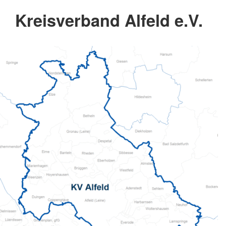
Kreisverband Alfeld e.V.