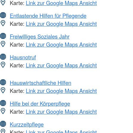
Karte:
Link zur Google Maps Ansicht
Entlastende Hilfen für Pflegende
Karte:
Link zur Google Maps Ansicht
Freiwilliges Soziales Jahr
Karte:
Link zur Google Maps Ansicht
Hausnotruf
Karte:
Link zur Google Maps Ansicht
Hauswirtschaftliche Hilfen
Karte:
Link zur Google Maps Ansicht
Hilfe bei der Körperpflege
Karte:
Link zur Google Maps Ansicht
Kurzzeitpflege
Karte:
Link zur Google Maps Ansicht