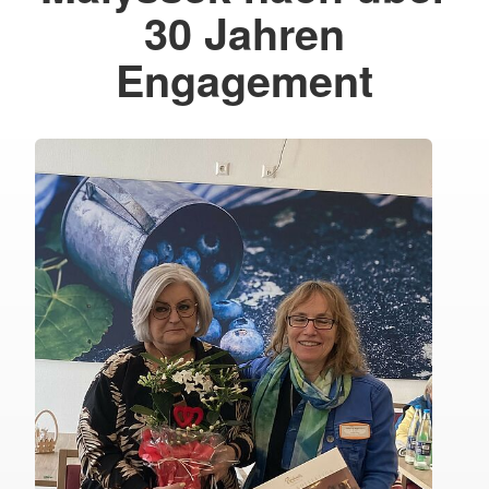
30 Jahren
Engagement