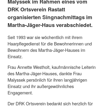
Malyssek im Rahmen eines vom
DRK Ortsverein Rastatt
organisierten Singnachmittags im
Martha-Jäger-Haus verabschiedet.
Seit 1993 war sie wöchentlich mit ihrem
Haarpflegedienst für die Bewohnerinnen und
Bewohnern des Martha-Jäger-Hauses im
Einsatz.
Frau Annette Westholt, kaufmännische Leiterin
des Martha-Jäger-Hauses, dankte Frau
Malyssek persönlich für ihren langjährigen
Einsatz und ihr außergewöhnliches
Engagement.
Der DRK Ortsverein bedankt sich herzlich für