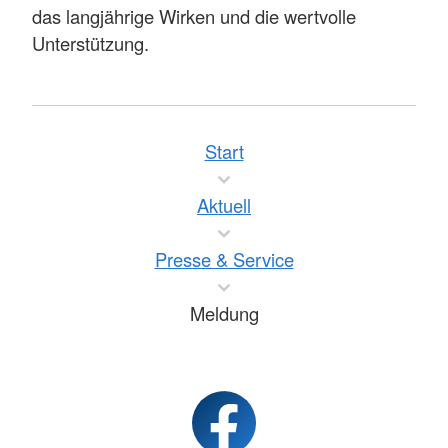
das langjährige Wirken und die wertvolle
Unterstützung.
Start
Aktuell
Presse & Service
Meldung