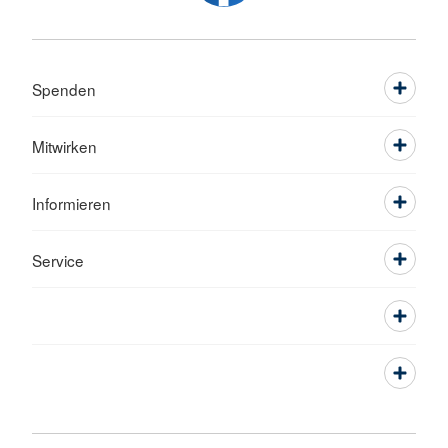
Spenden
Mitwirken
Informieren
Service