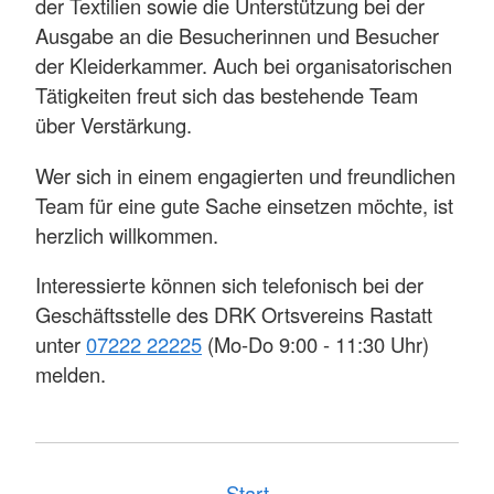
der Textilien sowie die Unterstützung bei der
Ausgabe an die Besucherinnen und Besucher
der Kleiderkammer. Auch bei organisatorischen
Tätigkeiten freut sich das bestehende Team
über Verstärkung.
Wer sich in einem engagierten und freundlichen
Team für eine gute Sache einsetzen möchte, ist
herzlich willkommen.
Interessierte können sich telefonisch bei der
Geschäftsstelle des DRK Ortsvereins Rastatt
unter
07222 22225
(Mo-Do 9:00 - 11:30 Uhr)
melden.
Start