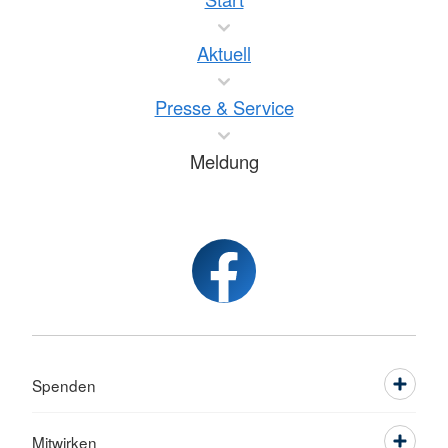
Aktuell
Presse & Service
Meldung
Spenden
Mitwirken