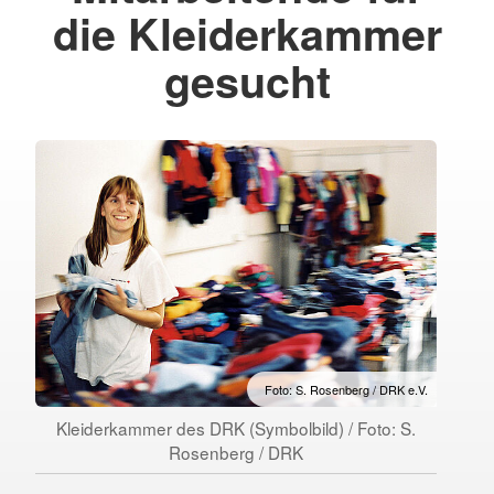
die Kleiderkammer
gesucht
Foto: S. Rosenberg / DRK e.V.
Kleiderkammer des DRK (Symbolbild) / Foto: S.
Rosenberg / DRK