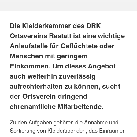
Die Kleiderkammer des DRK
Ortsvereins Rastatt ist eine wichtige
Anlaufstelle für Geflüchtete oder
Menschen mit geringem
Einkommen. Um dieses Angebot
auch weiterhin zuverlässig
aufrechterhalten zu können, sucht
der Ortsverein dringend
ehrenamtliche Mitarbeitende.
Zu den Aufgaben gehören die Annahme und
Sortierung von Kleiderspenden, das Einräumen