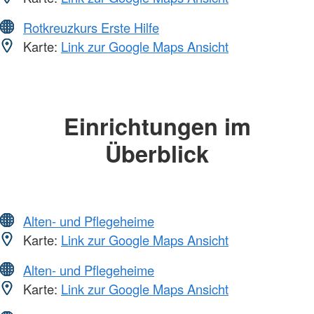
Rotkreuzkurs Erste Hilfe
Karte:
Link zur Google Maps Ansicht
Einrichtungen im
Überblick
Alten- und Pflegeheime
Karte:
Link zur Google Maps Ansicht
Alten- und Pflegeheime
Karte:
Link zur Google Maps Ansicht