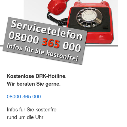
Kostenlose DRK-Hotline.
Wir beraten Sie gerne.
08000 365 000
Infos für Sie kostenfrei
rund um die Uhr