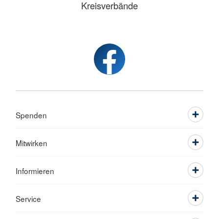
Kreisverbände
Spenden
Mitwirken
Informieren
Service