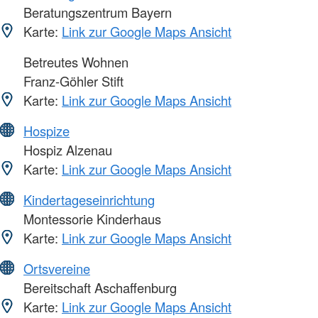
Beratungszentrum Bayern
Karte:
Link zur Google Maps Ansicht
Betreutes Wohnen
Franz-Göhler Stift
Karte:
Link zur Google Maps Ansicht
Hospize
Hospiz Alzenau
Karte:
Link zur Google Maps Ansicht
Kindertageseinrichtung
Montessorie Kinderhaus
Karte:
Link zur Google Maps Ansicht
Ortsvereine
Bereitschaft Aschaffenburg
Karte:
Link zur Google Maps Ansicht