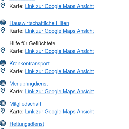
Karte:
Link zur Google Maps Ansicht
Hauswirtschaftliche Hilfen
Karte:
Link zur Google Maps Ansicht
Hilfe für Geflüchtete
Karte:
Link zur Google Maps Ansicht
Krankentransport
Karte:
Link zur Google Maps Ansicht
Menübringdienst
Karte:
Link zur Google Maps Ansicht
Mitgliedschaft
Karte:
Link zur Google Maps Ansicht
Rettungsdienst