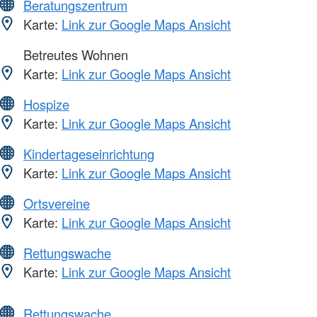
Beratungszentrum
Karte:
Link zur Google Maps Ansicht
Betreutes Wohnen
Karte:
Link zur Google Maps Ansicht
Hospize
Karte:
Link zur Google Maps Ansicht
Kindertageseinrichtung
Karte:
Link zur Google Maps Ansicht
Ortsvereine
Karte:
Link zur Google Maps Ansicht
Rettungswache
Karte:
Link zur Google Maps Ansicht
Rettungswache