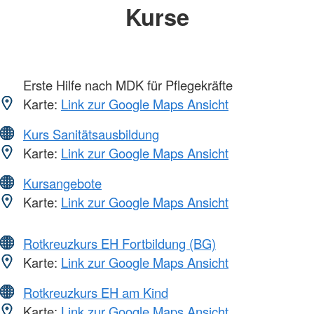
Kurse
Erste Hilfe nach MDK für Pflegekräfte
Karte:
Link zur Google Maps Ansicht
Kurs Sanitätsausbildung
Karte:
Link zur Google Maps Ansicht
Kursangebote
Karte:
Link zur Google Maps Ansicht
Rotkreuzkurs EH Fortbildung (BG)
Karte:
Link zur Google Maps Ansicht
Rotkreuzkurs EH am Kind
Karte:
Link zur Google Maps Ansicht