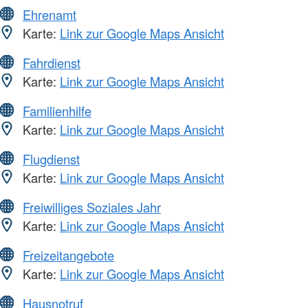
Ehrenamt
Karte:
Link zur Google Maps Ansicht
Fahrdienst
Karte:
Link zur Google Maps Ansicht
Familienhilfe
Karte:
Link zur Google Maps Ansicht
Flugdienst
Karte:
Link zur Google Maps Ansicht
Freiwilliges Soziales Jahr
Karte:
Link zur Google Maps Ansicht
Freizeitangebote
Karte:
Link zur Google Maps Ansicht
Hausnotruf