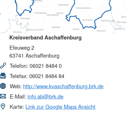
Kreisverband Aschaffenburg
Efeuweg 2
63741
Aschaffenburg
Telefon:
06021 8484 0
Telefax:
06021 8484 84
Web:
http://www.kvaschaffenburg.brk.de
E-Mail:
info.ab@brk.de
Karte:
Link zur Google Maps Ansicht