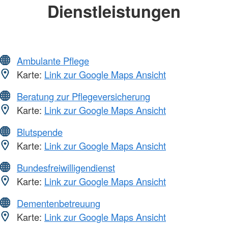
Dienstleistungen
Ambulante Pflege
Karte:
Link zur Google Maps Ansicht
Beratung zur Pflegeversicherung
Karte:
Link zur Google Maps Ansicht
Blutspende
Karte:
Link zur Google Maps Ansicht
Bundesfreiwilligendienst
Karte:
Link zur Google Maps Ansicht
Dementenbetreuung
Karte:
Link zur Google Maps Ansicht