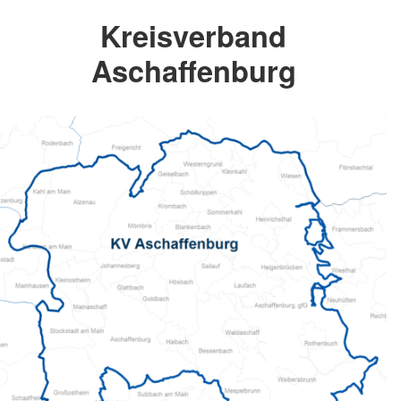
Kreisverband
Aschaffenburg