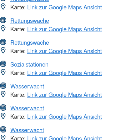
Karte:
Link zur Google Maps Ansicht
Rettungswache
Karte:
Link zur Google Maps Ansicht
Rettungswache
Karte:
Link zur Google Maps Ansicht
Sozialstationen
Karte:
Link zur Google Maps Ansicht
Wasserwacht
Karte:
Link zur Google Maps Ansicht
Wasserwacht
Karte:
Link zur Google Maps Ansicht
Wasserwacht
Karte:
Link zur Google Maps Ansicht