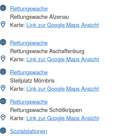
Rettungswache
Rettungswache Alzenau
Karte:
Link zur Google Maps Ansicht
Rettungswache
Rettungswache Aschaffenburg
Karte:
Link zur Google Maps Ansicht
Rettungswache
Stellplatz Mömbris
Karte:
Link zur Google Maps Ansicht
Rettungswache
Rettungswache Schöllkrippen
Karte:
Link zur Google Maps Ansicht
Sozialstationen