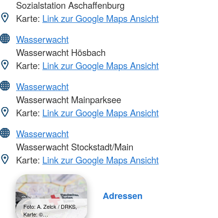
Sozialstation Aschaffenburg
Karte:
Link zur Google Maps Ansicht
Wasserwacht
Wasserwacht Hösbach
Karte:
Link zur Google Maps Ansicht
Wasserwacht
Wasserwacht Mainparksee
Karte:
Link zur Google Maps Ansicht
Wasserwacht
Wasserwacht Stockstadt/Main
Karte:
Link zur Google Maps Ansicht
Adressen
Foto: A. Zelck / DRKS,
Karte: ©…