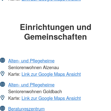
Einrichtungen und
Gemeinschaften
Alten- und Pflegeheime
Seniorenwohnen Alzenau
Karte:
Link zur Google Maps Ansicht
Alten- und Pflegeheime
Seniorenwohnen Goldbach
Karte:
Link zur Google Maps Ansicht
Beratungszentrum