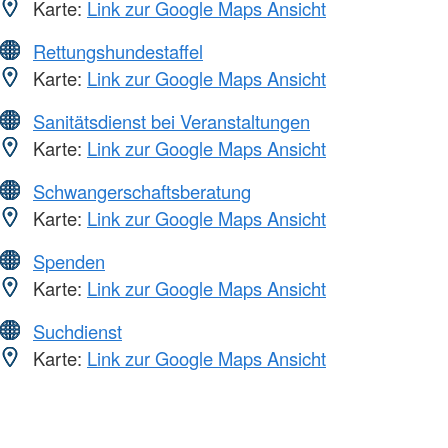
Karte:
Link zur Google Maps Ansicht
Rettungshundestaffel
Karte:
Link zur Google Maps Ansicht
Sanitätsdienst bei Veranstaltungen
Karte:
Link zur Google Maps Ansicht
Schwangerschaftsberatung
Karte:
Link zur Google Maps Ansicht
Spenden
Karte:
Link zur Google Maps Ansicht
Suchdienst
Karte:
Link zur Google Maps Ansicht