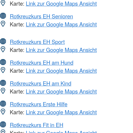
Karte:
Link zur Google Maps Ansicht
Rotkreuzkurs EH Senioren
Karte:
Link zur Google Maps Ansicht
Rotkreuzkurs EH Sport
Karte:
Link zur Google Maps Ansicht
Rotkreuzkurs EH am Hund
Karte:
Link zur Google Maps Ansicht
Rotkreuzkurs EH am Kind
Karte:
Link zur Google Maps Ansicht
Rotkreuzkurs Erste Hilfe
Karte:
Link zur Google Maps Ansicht
Rotkreuzkurs Fit in EH
Karte:
Link zur Google Maps Ansicht