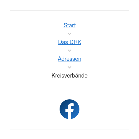
Start
Das DRK
Adressen
Kreisverbände