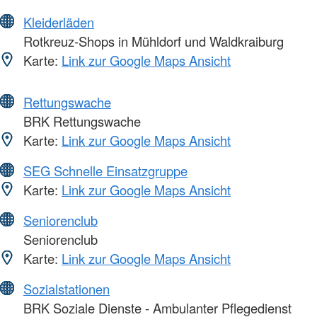
Kleiderläden
Rotkreuz-Shops in Mühldorf und Waldkraiburg
Karte:
Link zur Google Maps Ansicht
Rettungswache
BRK Rettungswache
Karte:
Link zur Google Maps Ansicht
SEG Schnelle Einsatzgruppe
Karte:
Link zur Google Maps Ansicht
Seniorenclub
Seniorenclub
Karte:
Link zur Google Maps Ansicht
Sozialstationen
BRK Soziale Dienste - Ambulanter Pflegedienst