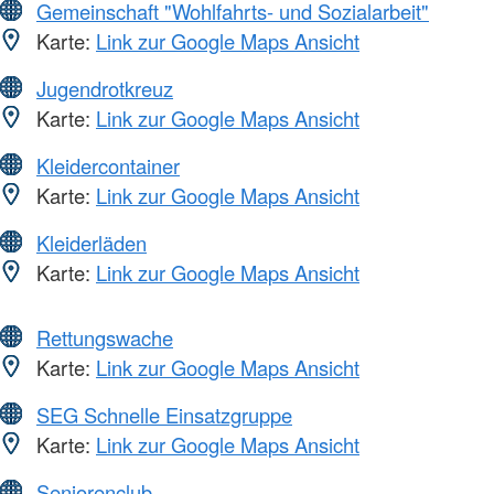
Gemeinschaft "Wohlfahrts- und Sozialarbeit"
Karte:
Link zur Google Maps Ansicht
Jugendrotkreuz
Karte:
Link zur Google Maps Ansicht
Kleidercontainer
Karte:
Link zur Google Maps Ansicht
Kleiderläden
Karte:
Link zur Google Maps Ansicht
Rettungswache
Karte:
Link zur Google Maps Ansicht
SEG Schnelle Einsatzgruppe
Karte:
Link zur Google Maps Ansicht
Seniorenclub