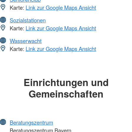
Karte:
Link zur Google Maps Ansicht
Sozialstationen
Karte:
Link zur Google Maps Ansicht
Wasserwacht
Karte:
Link zur Google Maps Ansicht
Einrichtungen und
Gemeinschaften
Beratungszentrum
Beratungszentrum Bayern