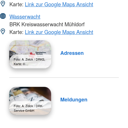
Karte:
Link zur Google Maps Ansicht
Wasserwacht
BRK Kreiswasserwacht Mühldorf
Karte:
Link zur Google Maps Ansicht
Adressen
Foto: A. Zelck / DRKS,
Karte: ©…
Meldungen
Foto: A. Zelck / DRK-
Service GmbH