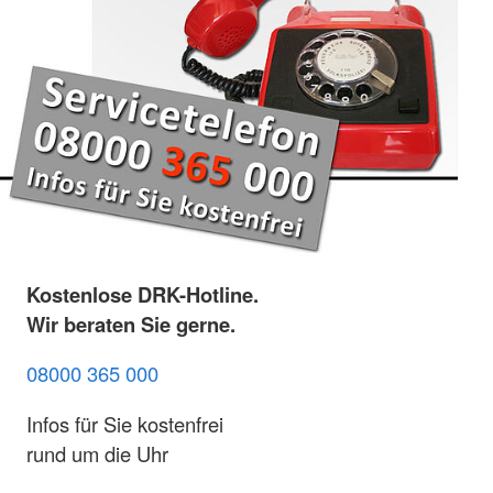
Kostenlose DRK-Hotline.
Wir beraten Sie gerne.
08000 365 000
Infos für Sie kostenfrei
rund um die Uhr