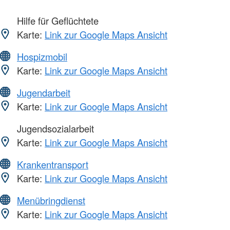
Hilfe für Geflüchtete
Karte:
Link zur Google Maps Ansicht
Hospizmobil
Karte:
Link zur Google Maps Ansicht
Jugendarbeit
Karte:
Link zur Google Maps Ansicht
Jugendsozialarbeit
Karte:
Link zur Google Maps Ansicht
Krankentransport
Karte:
Link zur Google Maps Ansicht
Menübringdienst
Karte:
Link zur Google Maps Ansicht