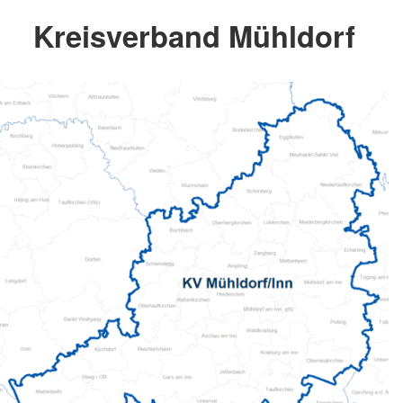
Kreisverband Mühldorf