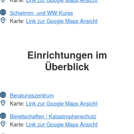
Schwimm- und WW-Kurse
Karte:
Link zur Google Maps Ansicht
Einrichtungen im
Überblick
Beratungszentrum
Karte:
Link zur Google Maps Ansicht
Bereitschaften / Katastrophenschutz
Karte:
Link zur Google Maps Ansicht