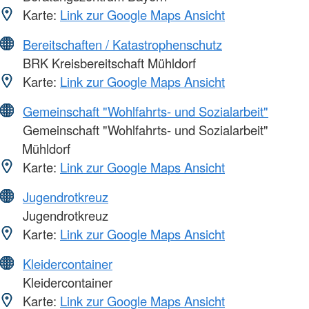
Karte:
Link zur Google Maps Ansicht
Bereitschaften / Katastrophenschutz
BRK Kreisbereitschaft Mühldorf
Karte:
Link zur Google Maps Ansicht
Gemeinschaft "Wohlfahrts- und Sozialarbeit"
Gemeinschaft "Wohlfahrts- und Sozialarbeit"
Mühldorf
Karte:
Link zur Google Maps Ansicht
Jugendrotkreuz
Jugendrotkreuz
Karte:
Link zur Google Maps Ansicht
Kleidercontainer
Kleidercontainer
Karte:
Link zur Google Maps Ansicht