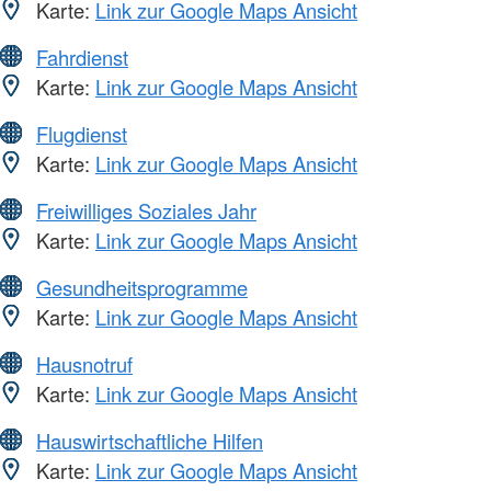
Karte:
Link zur Google Maps Ansicht
Fahrdienst
Karte:
Link zur Google Maps Ansicht
Flugdienst
Karte:
Link zur Google Maps Ansicht
Freiwilliges Soziales Jahr
Karte:
Link zur Google Maps Ansicht
Gesundheitsprogramme
Karte:
Link zur Google Maps Ansicht
Hausnotruf
Karte:
Link zur Google Maps Ansicht
Hauswirtschaftliche Hilfen
Karte:
Link zur Google Maps Ansicht