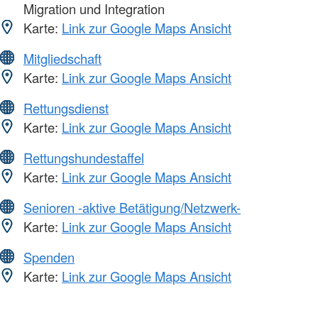
Migration und Integration
Karte:
Link zur Google Maps Ansicht
Mitgliedschaft
Karte:
Link zur Google Maps Ansicht
Rettungsdienst
Karte:
Link zur Google Maps Ansicht
Rettungshundestaffel
Karte:
Link zur Google Maps Ansicht
Senioren -aktive Betätigung/Netzwerk-
Karte:
Link zur Google Maps Ansicht
Spenden
Karte:
Link zur Google Maps Ansicht