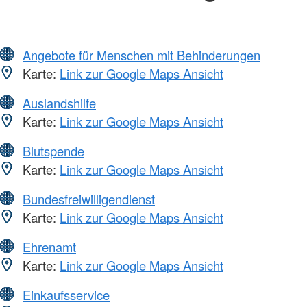
Angebote für Menschen mit Behinderungen
Karte:
Link zur Google Maps Ansicht
Auslandshilfe
Karte:
Link zur Google Maps Ansicht
Blutspende
Karte:
Link zur Google Maps Ansicht
Bundesfreiwilligendienst
Karte:
Link zur Google Maps Ansicht
Ehrenamt
Karte:
Link zur Google Maps Ansicht
Einkaufsservice