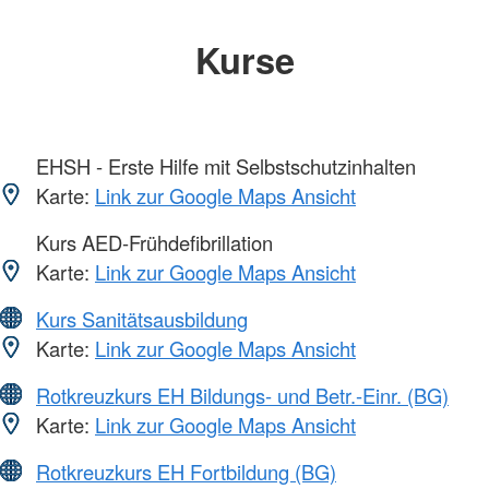
Kurse
EHSH - Erste Hilfe mit Selbstschutzinhalten
Karte:
Link zur Google Maps Ansicht
Kurs AED-Frühdefibrillation
Karte:
Link zur Google Maps Ansicht
Kurs Sanitätsausbildung
Karte:
Link zur Google Maps Ansicht
Rotkreuzkurs EH Bildungs- und Betr.-Einr. (BG)
Karte:
Link zur Google Maps Ansicht
Rotkreuzkurs EH Fortbildung (BG)