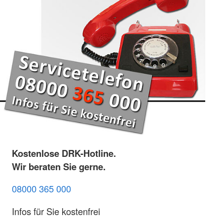
Kostenlose DRK-Hotline.
Wir beraten Sie gerne.
08000 365 000
Infos für Sie kostenfrei