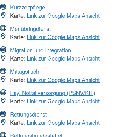
Kurzzeitpflege
Karte:
Link zur Google Maps Ansicht
Menübringdienst
Karte:
Link zur Google Maps Ansicht
Migration und Integration
Karte:
Link zur Google Maps Ansicht
Mittagstisch
Karte:
Link zur Google Maps Ansicht
Psy. Notfallversorgung (PSNV/KIT)
Karte:
Link zur Google Maps Ansicht
Rettungsdienst
Karte:
Link zur Google Maps Ansicht
Rettungshundestaffel