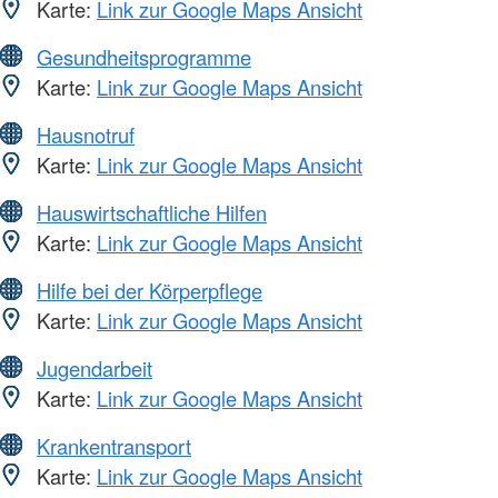
Karte:
Link zur Google Maps Ansicht
Gesundheitsprogramme
Karte:
Link zur Google Maps Ansicht
Hausnotruf
Karte:
Link zur Google Maps Ansicht
Hauswirtschaftliche Hilfen
Karte:
Link zur Google Maps Ansicht
Hilfe bei der Körperpflege
Karte:
Link zur Google Maps Ansicht
Jugendarbeit
Karte:
Link zur Google Maps Ansicht
Krankentransport
Karte:
Link zur Google Maps Ansicht