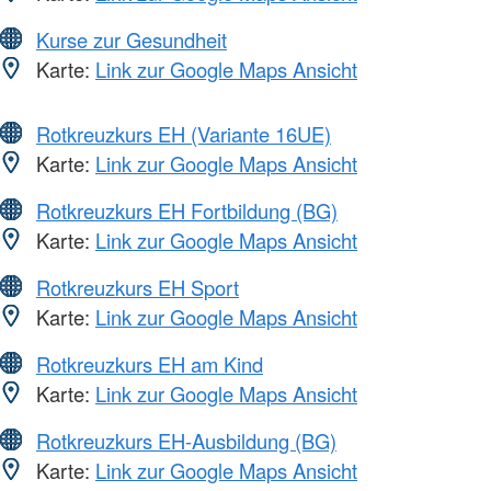
Kurse zur Gesundheit
Karte:
Link zur Google Maps Ansicht
Rotkreuzkurs EH (Variante 16UE)
Karte:
Link zur Google Maps Ansicht
Rotkreuzkurs EH Fortbildung (BG)
Karte:
Link zur Google Maps Ansicht
Rotkreuzkurs EH Sport
Karte:
Link zur Google Maps Ansicht
Rotkreuzkurs EH am Kind
Karte:
Link zur Google Maps Ansicht
Rotkreuzkurs EH-Ausbildung (BG)
Karte:
Link zur Google Maps Ansicht