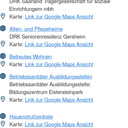
DRK Saarland Trägergesellschaft für soziale
Einrichtungern mbh
Karte:
Link zur Google Maps Ansicht
Alten- und Pflegeheime
DRK Seniorenresidenz Gersheim
Karte:
Link zur Google Maps Ansicht
Betreutes Wohnen
Karte:
Link zur Google Maps Ansicht
Betriebssanitäter Ausbildungsstellen
Betriebssanitäter Ausbildungsstelle:
Bildungszentrum Elstersteinpark
Karte:
Link zur Google Maps Ansicht
Hausnotrufzentrale
Karte:
Link zur Google Maps Ansicht