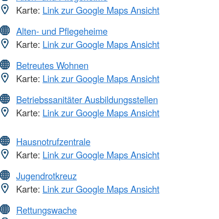
Karte:
Link zur Google Maps Ansicht
Alten- und Pflegeheime
Karte:
Link zur Google Maps Ansicht
Betreutes Wohnen
Karte:
Link zur Google Maps Ansicht
Betriebssanitäter Ausbildungsstellen
Karte:
Link zur Google Maps Ansicht
Hausnotrufzentrale
Karte:
Link zur Google Maps Ansicht
Jugendrotkreuz
Karte:
Link zur Google Maps Ansicht
Rettungswache