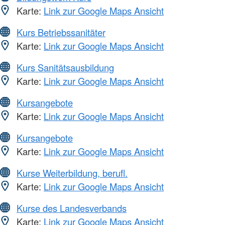
Karte:
Link zur Google Maps Ansicht
Kurs Betriebssanitäter
Karte:
Link zur Google Maps Ansicht
Kurs Sanitätsausbildung
Karte:
Link zur Google Maps Ansicht
Kursangebote
Karte:
Link zur Google Maps Ansicht
Kursangebote
Karte:
Link zur Google Maps Ansicht
Kurse Weiterbildung, berufl.
Karte:
Link zur Google Maps Ansicht
Kurse des Landesverbands
Karte:
Link zur Google Maps Ansicht