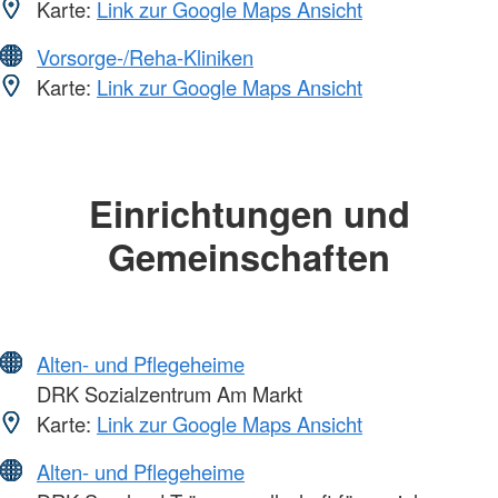
Karte:
Link zur Google Maps Ansicht
Vorsorge-/Reha-Kliniken
Karte:
Link zur Google Maps Ansicht
Einrichtungen und
Gemeinschaften
Alten- und Pflegeheime
DRK Sozialzentrum Am Markt
Karte:
Link zur Google Maps Ansicht
Alten- und Pflegeheime