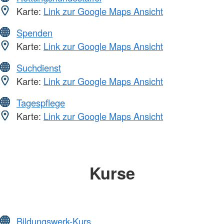
Karte:
Link zur Google Maps Ansicht
Spenden
Karte:
Link zur Google Maps Ansicht
Suchdienst
Karte:
Link zur Google Maps Ansicht
Tagespflege
Karte:
Link zur Google Maps Ansicht
Kurse
Bildungswerk-Kurs