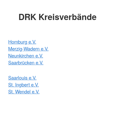
DRK Kreisverbände
Homburg e.V.
Merzig-Wadern e.V.
Neunkirchen e.V.
Saarbrücken e.V.
Saarlouis e.V.
St. Ingbert e.V.
St. Wendel e.V.