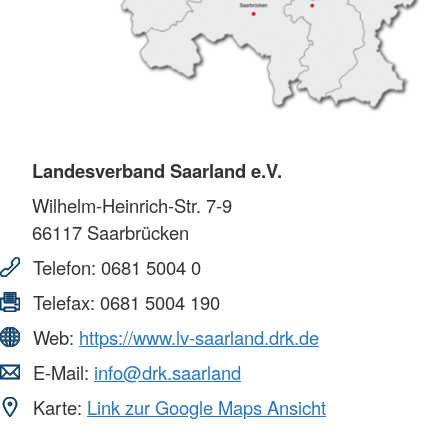
Landesverband Saarland e.V.
Wilhelm-Heinrich-Str. 7-9
66117
Saarbrücken
Telefon:
0681 5004 0
Telefax:
0681 5004 190
Web:
https://www.lv-saarland.drk.de
E-Mail:
info@drk.saarland
Karte:
Link zur Google Maps Ansicht