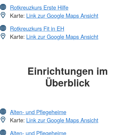
Rotkreuzkurs Erste Hilfe
Karte:
Link zur Google Maps Ansicht
Rotkreuzkurs Fit in EH
Karte:
Link zur Google Maps Ansicht
Einrichtungen im
Überblick
Alten- und Pflegeheime
Karte:
Link zur Google Maps Ansicht
Alten- und Pflegeheime