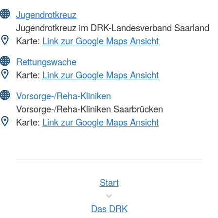
Jugendrotkreuz
Jugendrotkreuz im DRK-Landesverband Saarland
Karte:
Link zur Google Maps Ansicht
Rettungswache
Karte:
Link zur Google Maps Ansicht
Vorsorge-/Reha-Kliniken
Vorsorge-/Reha-Kliniken Saarbrücken
Karte:
Link zur Google Maps Ansicht
Start
Das DRK