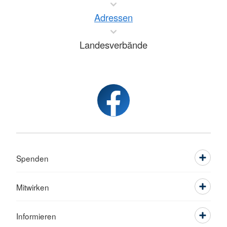
Adressen
Landesverbände
Spenden
Mitwirken
Informieren