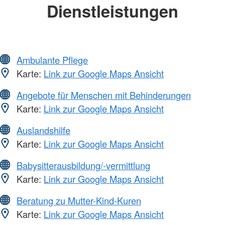
Dienstleistungen
Ambulante Pflege
Karte:
Link zur Google Maps Ansicht
Angebote für Menschen mit Behinderungen
Karte:
Link zur Google Maps Ansicht
Auslandshilfe
Karte:
Link zur Google Maps Ansicht
Babysitterausbildung/-vermittlung
Karte:
Link zur Google Maps Ansicht
Beratung zu Mutter-Kind-Kuren
Karte:
Link zur Google Maps Ansicht