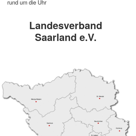
rund um die Uhr
Landesverband
Saarland e.V.