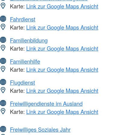
Karte:
Link zur Google Maps Ansicht
Fahrdienst
Karte:
Link zur Google Maps Ansicht
Familienbildung
Karte:
Link zur Google Maps Ansicht
Familienhilfe
Karte:
Link zur Google Maps Ansicht
Flugdienst
Karte:
Link zur Google Maps Ansicht
Freiwilligendienste im Ausland
Karte:
Link zur Google Maps Ansicht
Freiwilliges Soziales Jahr