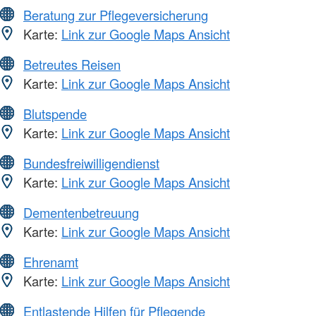
Beratung zur Pflegeversicherung
Karte:
Link zur Google Maps Ansicht
Betreutes Reisen
Karte:
Link zur Google Maps Ansicht
Blutspende
Karte:
Link zur Google Maps Ansicht
Bundesfreiwilligendienst
Karte:
Link zur Google Maps Ansicht
Dementenbetreuung
Karte:
Link zur Google Maps Ansicht
Ehrenamt
Karte:
Link zur Google Maps Ansicht
Entlastende Hilfen für Pflegende