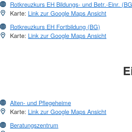
Rotkreuzkurs EH Bildungs- und Betr.-Einr. (BG
Karte:
Link zur Google Maps Ansicht
Rotkreuzkurs EH Fortbildung (BG)
Karte:
Link zur Google Maps Ansicht
E
Alten- und Pflegeheime
Karte:
Link zur Google Maps Ansicht
Beratungszentrum