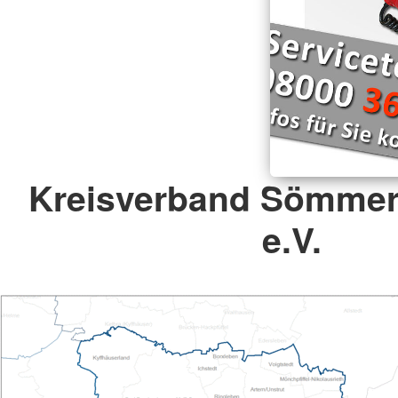
Kreisverband Sömmer
e.V.