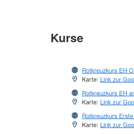
Kurse
Rotkreuzkurs EH O
Karte:
Link zur Go
Rotkreuzkurs EH a
Karte:
Link zur Go
Rotkreuzkurs Erste 
Karte:
Link zur Go