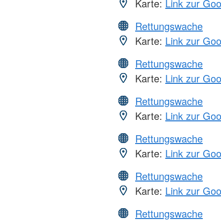
Karte:
Link zur Go
Rettungswache
Karte:
Link zur Go
Rettungswache
Karte:
Link zur Go
Rettungswache
Karte:
Link zur Go
Rettungswache
Karte:
Link zur Go
Rettungswache
Karte:
Link zur Go
Rettungswache