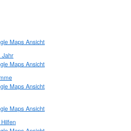
ogle Maps Ansicht
s Jahr
ogle Maps Ansicht
amme
ogle Maps Ansicht
ogle Maps Ansicht
 Hilfen
ogle Maps Ansicht