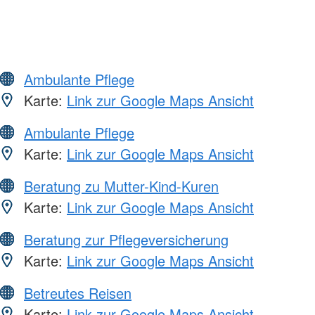
Ambulante Pflege
Karte:
Link zur Google Maps Ansicht
Ambulante Pflege
Karte:
Link zur Google Maps Ansicht
Beratung zu Mutter-Kind-Kuren
Karte:
Link zur Google Maps Ansicht
Beratung zur Pflegeversicherung
Karte:
Link zur Google Maps Ansicht
Betreutes Reisen
Karte:
Link zur Google Maps Ansicht