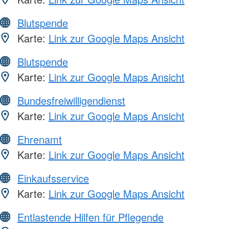
Blutspende
Karte:
Link zur Google Maps Ansicht
Blutspende
Karte:
Link zur Google Maps Ansicht
Bundesfreiwilligendienst
Karte:
Link zur Google Maps Ansicht
Ehrenamt
Karte:
Link zur Google Maps Ansicht
Einkaufsservice
Karte:
Link zur Google Maps Ansicht
Entlastende Hilfen für Pflegende