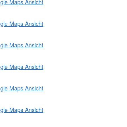
ogle Maps Ansicht
ogle Maps Ansicht
ogle Maps Ansicht
ogle Maps Ansicht
ogle Maps Ansicht
ogle Maps Ansicht