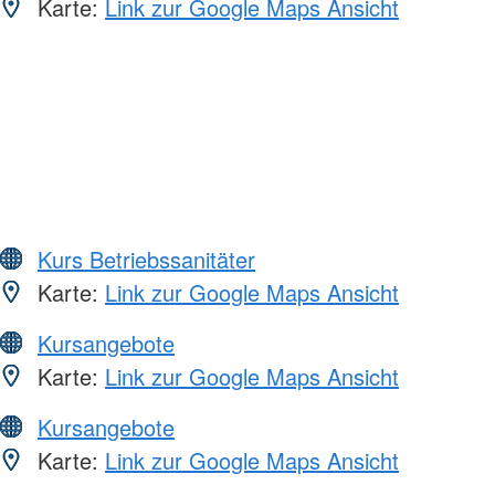
Karte:
Link zur Google Maps Ansicht
Kurs Betriebssanitäter
Karte:
Link zur Google Maps Ansicht
Kursangebote
Karte:
Link zur Google Maps Ansicht
Kursangebote
Karte:
Link zur Google Maps Ansicht