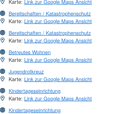
Karte:
Link zur Google Maps Ansicht
Bereitschaften / Katastrophenschutz
Karte:
Link zur Google Maps Ansicht
Bereitschaften / Katastrophenschutz
Karte:
Link zur Google Maps Ansicht
Betreutes Wohnen
Karte:
Link zur Google Maps Ansicht
Jugendrotkreuz
Karte:
Link zur Google Maps Ansicht
Kindertageseinrichtung
Karte:
Link zur Google Maps Ansicht
Kindertageseinrichtung