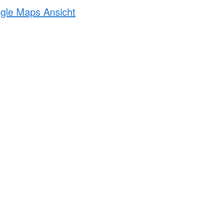
ogle Maps Ansicht