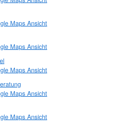
ogle Maps Ansicht
ogle Maps Ansicht
el
ogle Maps Ansicht
eratung
ogle Maps Ansicht
ogle Maps Ansicht