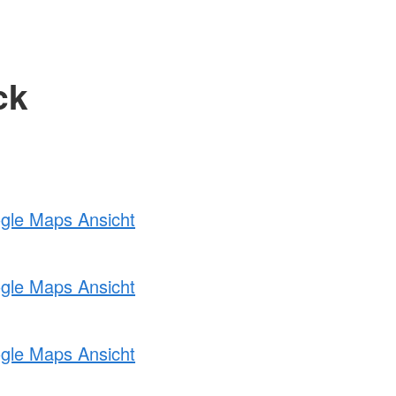
ck
ogle Maps Ansicht
ogle Maps Ansicht
ogle Maps Ansicht