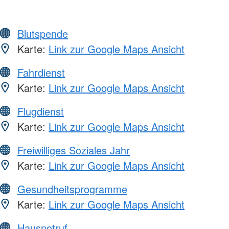
Blutspende
Karte:
Link zur Google Maps Ansicht
Fahrdienst
Karte:
Link zur Google Maps Ansicht
Flugdienst
Karte:
Link zur Google Maps Ansicht
Freiwilliges Soziales Jahr
Karte:
Link zur Google Maps Ansicht
Gesundheitsprogramme
Karte:
Link zur Google Maps Ansicht
Hausnotruf