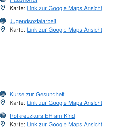
Karte:
Link zur Google Maps Ansicht
Jugendsozialarbeit
Karte:
Link zur Google Maps Ansicht
Kurse zur Gesundheit
Karte:
Link zur Google Maps Ansicht
Rotkreuzkurs EH am Kind
Karte:
Link zur Google Maps Ansicht