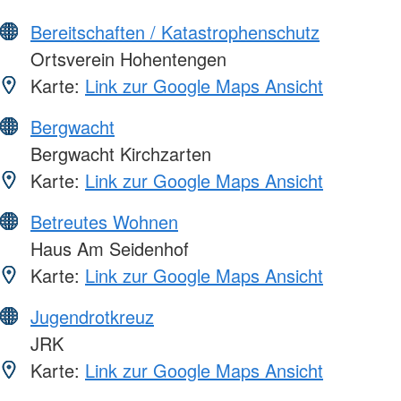
Bereitschaften / Katastrophenschutz
Ortsverein Hohentengen
Karte:
Link zur Google Maps Ansicht
Bergwacht
Bergwacht Kirchzarten
Karte:
Link zur Google Maps Ansicht
Betreutes Wohnen
Haus Am Seidenhof
Karte:
Link zur Google Maps Ansicht
Jugendrotkreuz
JRK
Karte:
Link zur Google Maps Ansicht