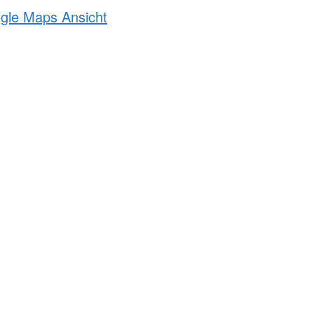
ogle Maps Ansicht