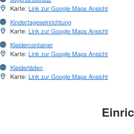
Karte:
Link zur Google Maps Ansicht
Kindertageseinrichtung
Karte:
Link zur Google Maps Ansicht
Kleidercontainer
Karte:
Link zur Google Maps Ansicht
Kleiderläden
Karte:
Link zur Google Maps Ansicht
Einri