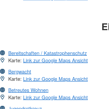
E
Bereitschaften / Katastrophenschutz
Karte:
Link zur Google Maps Ansicht
Bergwacht
Karte:
Link zur Google Maps Ansicht
Betreutes Wohnen
Karte:
Link zur Google Maps Ansicht
Jugendrotkreuz