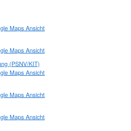
ogle Maps Ansicht
ogle Maps Ansicht
gung (PSNV/KIT)
ogle Maps Ansicht
ogle Maps Ansicht
ogle Maps Ansicht