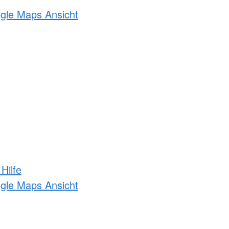
ogle Maps Ansicht
Hilfe
ogle Maps Ansicht