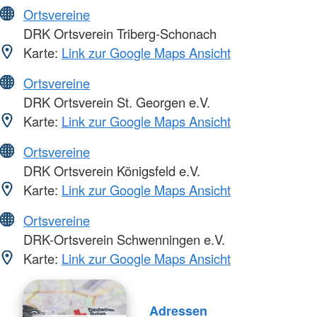
Ortsvereine
DRK Ortsverein Triberg-Schonach
Karte:
Link zur Google Maps Ansicht
Ortsvereine
DRK Ortsverein St. Georgen e.V.
Karte:
Link zur Google Maps Ansicht
Ortsvereine
DRK Ortsverein Königsfeld e.V.
Karte:
Link zur Google Maps Ansicht
Ortsvereine
DRK-Ortsverein Schwenningen e.V.
Karte:
Link zur Google Maps Ansicht
Adressen