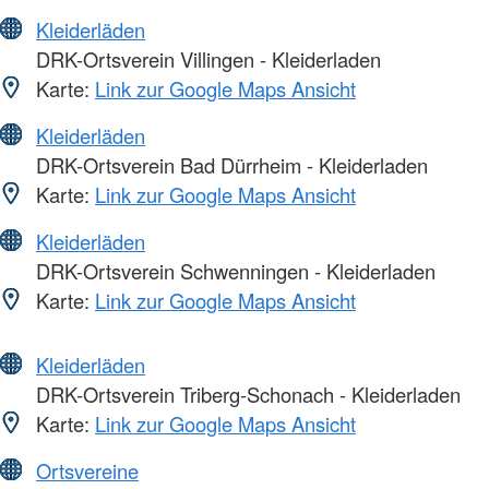
Kleiderläden
DRK-Ortsverein Villingen - Kleiderladen
Karte:
Link zur Google Maps Ansicht
Kleiderläden
DRK-Ortsverein Bad Dürrheim - Kleiderladen
Karte:
Link zur Google Maps Ansicht
Kleiderläden
DRK-Ortsverein Schwenningen - Kleiderladen
Karte:
Link zur Google Maps Ansicht
Kleiderläden
DRK-Ortsverein Triberg-Schonach - Kleiderladen
Karte:
Link zur Google Maps Ansicht
Ortsvereine