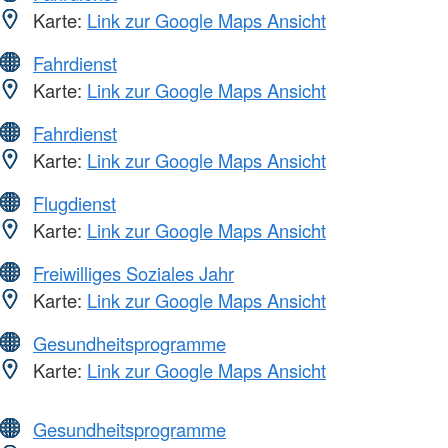
Karte:
Link zur Google Maps Ansicht
Fahrdienst
Karte:
Link zur Google Maps Ansicht
Fahrdienst
Karte:
Link zur Google Maps Ansicht
Flugdienst
Karte:
Link zur Google Maps Ansicht
Freiwilliges Soziales Jahr
Karte:
Link zur Google Maps Ansicht
Gesundheitsprogramme
Karte:
Link zur Google Maps Ansicht
Gesundheitsprogramme