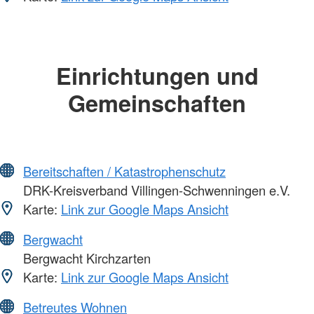
Einrichtungen und
Gemeinschaften
Bereitschaften / Katastrophenschutz
DRK-Kreisverband Villingen-Schwenningen e.V.
Karte:
Link zur Google Maps Ansicht
Bergwacht
Bergwacht Kirchzarten
Karte:
Link zur Google Maps Ansicht
Betreutes Wohnen