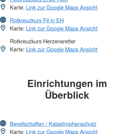
Karte:
Link zur Google Maps Ansicht
Rotkreuzkurs Fit in EH
Karte:
Link zur Google Maps Ansicht
Rotkreuzkurs Herzensretter
Karte:
Link zur Google Maps Ansicht
Einrichtungen im
Überblick
Bereitschaften / Katastrophenschutz
Karte:
Link zur Google Maps Ansicht