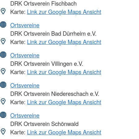
DRK Ortsverein Fischbach
Karte:
Link zur Google Maps Ansicht
Ortsvereine
DRK Ortsverein Bad Dürrheim e.V.
Karte:
Link zur Google Maps Ansicht
Ortsvereine
DRK Ortsverein Villingen e.V.
Karte:
Link zur Google Maps Ansicht
Ortsvereine
DRK Ortsverein Niedereschach e.V.
Karte:
Link zur Google Maps Ansicht
Ortsvereine
DRK Ortsverein Schönwald
Karte:
Link zur Google Maps Ansicht