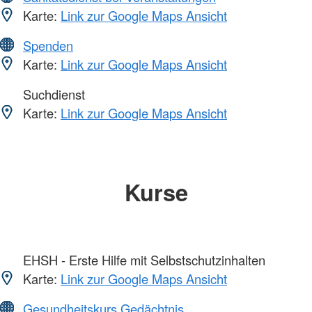
Karte:
Link zur Google Maps Ansicht
Spenden
Karte:
Link zur Google Maps Ansicht
Suchdienst
Karte:
Link zur Google Maps Ansicht
Kurse
EHSH - Erste Hilfe mit Selbstschutzinhalten
Karte:
Link zur Google Maps Ansicht
Gesundheitskurs Gedächtnis