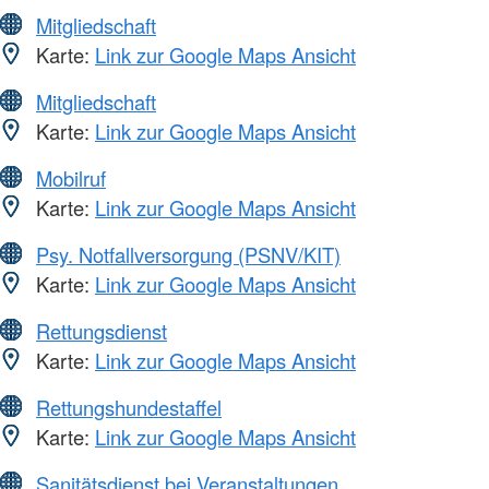
Mitgliedschaft
Karte:
Link zur Google Maps Ansicht
Mitgliedschaft
Karte:
Link zur Google Maps Ansicht
Mobilruf
Karte:
Link zur Google Maps Ansicht
Psy. Notfallversorgung (PSNV/KIT)
Karte:
Link zur Google Maps Ansicht
Rettungsdienst
Karte:
Link zur Google Maps Ansicht
Rettungshundestaffel
Karte:
Link zur Google Maps Ansicht
Sanitätsdienst bei Veranstaltungen