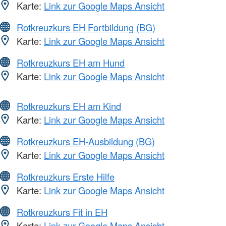
Karte:
Link zur Google Maps Ansicht
Rotkreuzkurs EH Fortbildung (BG)
Karte:
Link zur Google Maps Ansicht
Rotkreuzkurs EH am Hund
Karte:
Link zur Google Maps Ansicht
Rotkreuzkurs EH am Kind
Karte:
Link zur Google Maps Ansicht
Rotkreuzkurs EH-Ausbildung (BG)
Karte:
Link zur Google Maps Ansicht
Rotkreuzkurs Erste Hilfe
Karte:
Link zur Google Maps Ansicht
Rotkreuzkurs Fit in EH
Karte:
Link zur Google Maps Ansicht