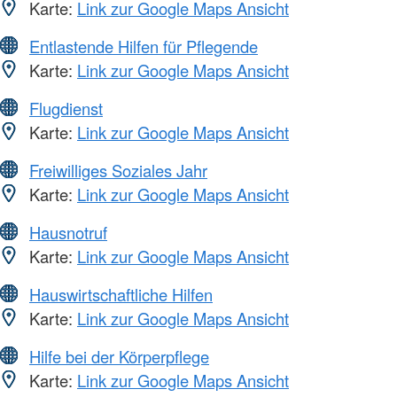
Karte:
Link zur Google Maps Ansicht
Entlastende Hilfen für Pflegende
Karte:
Link zur Google Maps Ansicht
Flugdienst
Karte:
Link zur Google Maps Ansicht
Freiwilliges Soziales Jahr
Karte:
Link zur Google Maps Ansicht
Hausnotruf
Karte:
Link zur Google Maps Ansicht
Hauswirtschaftliche Hilfen
Karte:
Link zur Google Maps Ansicht
Hilfe bei der Körperpflege
Karte:
Link zur Google Maps Ansicht