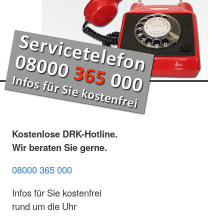
Kostenlose DRK-Hotline.
Wir beraten Sie gerne.
08000 365 000
Infos für Sie kostenfrei
rund um die Uhr