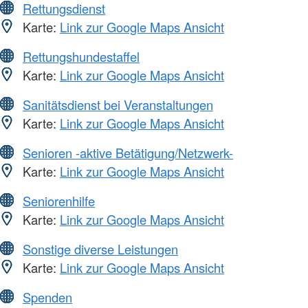
Rettungsdienst
Karte:
Link zur Google Maps Ansicht
Rettungshundestaffel
Karte:
Link zur Google Maps Ansicht
Sanitätsdienst bei Veranstaltungen
Karte:
Link zur Google Maps Ansicht
Senioren -aktive Betätigung/Netzwerk-
Karte:
Link zur Google Maps Ansicht
Seniorenhilfe
Karte:
Link zur Google Maps Ansicht
Sonstige diverse Leistungen
Karte:
Link zur Google Maps Ansicht
Spenden