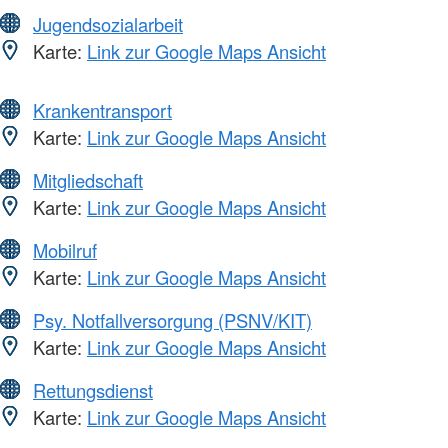
Jugendsozialarbeit
Karte:
Link zur Google Maps Ansicht
Krankentransport
Karte:
Link zur Google Maps Ansicht
Mitgliedschaft
Karte:
Link zur Google Maps Ansicht
Mobilruf
Karte:
Link zur Google Maps Ansicht
Psy. Notfallversorgung (PSNV/KIT)
Karte:
Link zur Google Maps Ansicht
Rettungsdienst
Karte:
Link zur Google Maps Ansicht