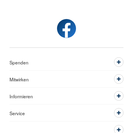
Spenden
Mitwirken
Informieren
Service