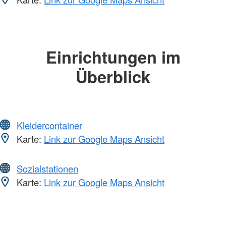
Einrichtungen im
Überblick
Kleidercontainer
Karte:
Link zur Google Maps Ansicht
Sozialstationen
Karte:
Link zur Google Maps Ansicht