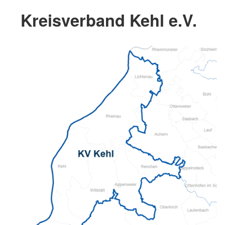
Kreisverband Kehl e.V.