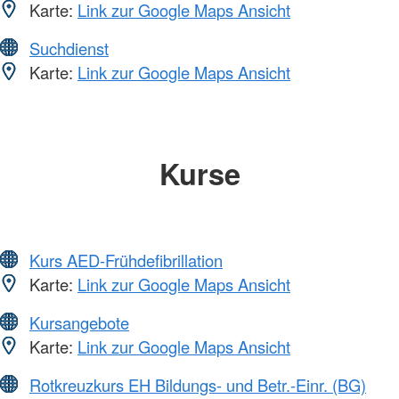
Karte:
Link zur Google Maps Ansicht
Suchdienst
Karte:
Link zur Google Maps Ansicht
Kurse
Kurs AED-Frühdefibrillation
Karte:
Link zur Google Maps Ansicht
Kursangebote
Karte:
Link zur Google Maps Ansicht
Rotkreuzkurs EH Bildungs- und Betr.-Einr. (BG)