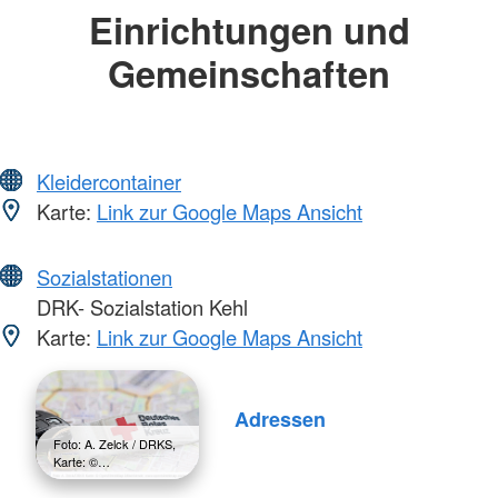
Einrichtungen und
Gemeinschaften
Kleidercontainer
Karte:
Link zur Google Maps Ansicht
Sozialstationen
DRK- Sozialstation Kehl
Karte:
Link zur Google Maps Ansicht
Adressen
Foto: A. Zelck / DRKS,
Karte: ©…