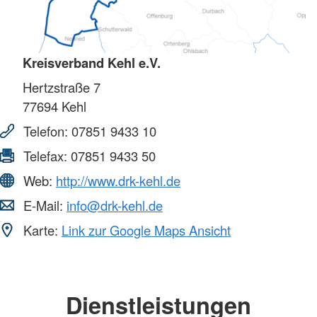
Kreisverband Kehl e.V.
Hertzstraße 7
77694
Kehl
Telefon:
07851 9433 10
Telefax:
07851 9433 50
Web:
http://www.drk-kehl.de
E-Mail:
info@drk-kehl.de
Karte:
Link zur Google Maps Ansicht
Dienstleistungen