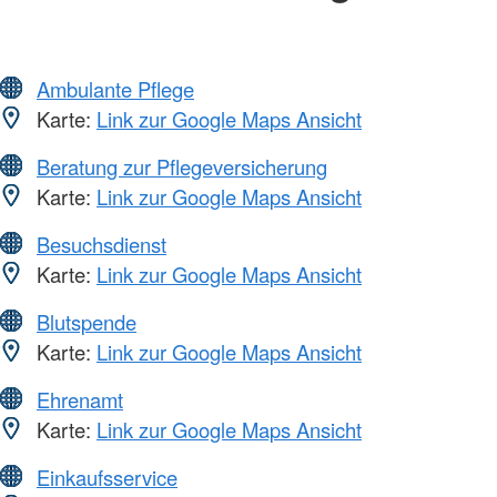
Ambulante Pflege
Karte:
Link zur Google Maps Ansicht
Beratung zur Pflegeversicherung
Karte:
Link zur Google Maps Ansicht
Besuchsdienst
Karte:
Link zur Google Maps Ansicht
Blutspende
Karte:
Link zur Google Maps Ansicht
Ehrenamt
Karte:
Link zur Google Maps Ansicht
Einkaufsservice