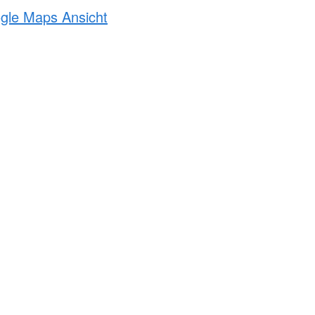
ogle Maps Ansicht