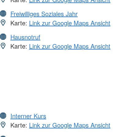
Freiwilliges Soziales Jahr
Karte:
Link zur Google Maps Ansicht
Hausnotruf
Karte:
Link zur Google Maps Ansicht
Interner Kurs
Karte:
Link zur Google Maps Ansicht