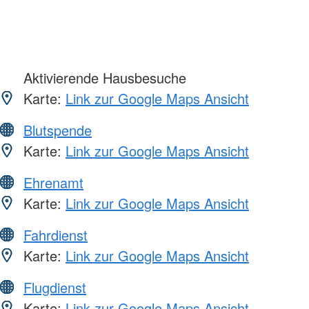
Aktivierende Hausbesuche
Karte:
Link zur Google Maps Ansicht
Blutspende
Karte:
Link zur Google Maps Ansicht
Ehrenamt
Karte:
Link zur Google Maps Ansicht
Fahrdienst
Karte:
Link zur Google Maps Ansicht
Flugdienst
Karte:
Link zur Google Maps Ansicht