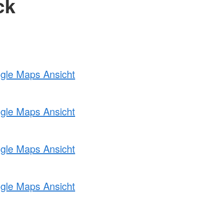
ck
ogle Maps Ansicht
ogle Maps Ansicht
ogle Maps Ansicht
ogle Maps Ansicht