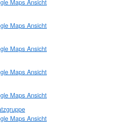
ogle Maps Ansicht
ogle Maps Ansicht
ogle Maps Ansicht
ogle Maps Ansicht
ogle Maps Ansicht
atzgruppe
ogle Maps Ansicht