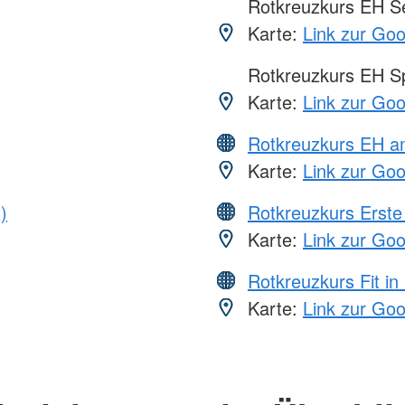
Rotkreuzkurs EH S
Karte:
Link zur Go
Rotkreuzkurs EH S
Karte:
Link zur Go
Rotkreuzkurs EH a
Karte:
Link zur Go
)
Rotkreuzkurs Erste 
Karte:
Link zur Go
Rotkreuzkurs Fit in
Karte:
Link zur Go