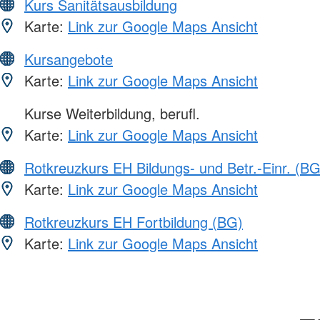
Kurs Sanitätsausbildung
Karte:
Link zur Google Maps Ansicht
Kursangebote
Karte:
Link zur Google Maps Ansicht
Kurse Weiterbildung, berufl.
Karte:
Link zur Google Maps Ansicht
Rotkreuzkurs EH Bildungs- und Betr.-Einr. (BG
Karte:
Link zur Google Maps Ansicht
Rotkreuzkurs EH Fortbildung (BG)
Karte:
Link zur Google Maps Ansicht