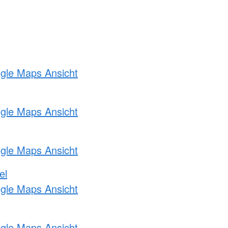
ogle Maps Ansicht
ogle Maps Ansicht
ogle Maps Ansicht
el
ogle Maps Ansicht
ogle Maps Ansicht