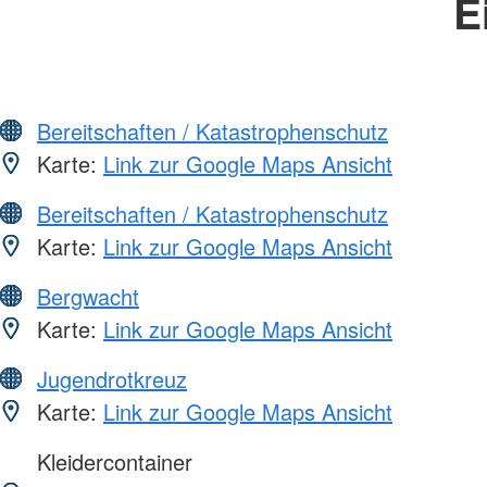
E
Bereitschaften / Katastrophenschutz
Karte:
Link zur Google Maps Ansicht
Bereitschaften / Katastrophenschutz
Karte:
Link zur Google Maps Ansicht
Bergwacht
Karte:
Link zur Google Maps Ansicht
Jugendrotkreuz
Karte:
Link zur Google Maps Ansicht
Kleidercontainer