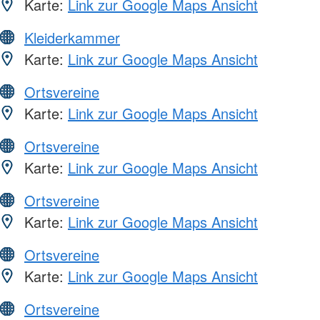
Karte:
Link zur Google Maps Ansicht
Kleiderkammer
Karte:
Link zur Google Maps Ansicht
Ortsvereine
Karte:
Link zur Google Maps Ansicht
Ortsvereine
Karte:
Link zur Google Maps Ansicht
Ortsvereine
Karte:
Link zur Google Maps Ansicht
Ortsvereine
Karte:
Link zur Google Maps Ansicht
Ortsvereine