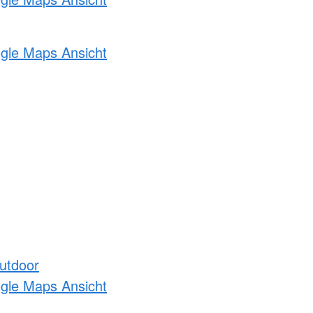
ogle Maps Ansicht
utdoor
ogle Maps Ansicht