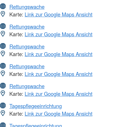
Rettungswache
Karte:
Link zur Google Maps Ansicht
Rettungswache
Karte:
Link zur Google Maps Ansicht
Rettungswache
Karte:
Link zur Google Maps Ansicht
Rettungswache
Karte:
Link zur Google Maps Ansicht
Rettungswache
Karte:
Link zur Google Maps Ansicht
Tagespflegeeinrichtung
Karte:
Link zur Google Maps Ansicht
Tagespflegeeinrichtung