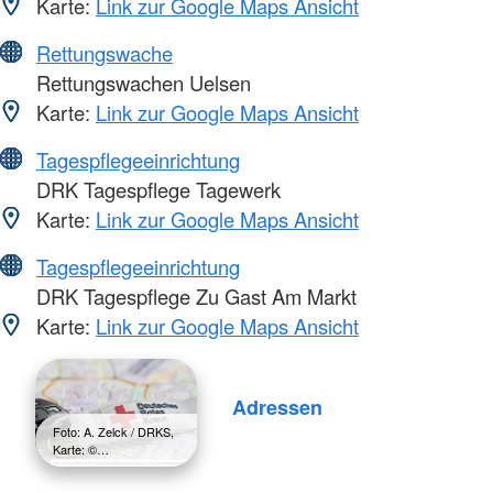
Karte:
Link zur Google Maps Ansicht
Rettungswache
Rettungswachen Uelsen
Karte:
Link zur Google Maps Ansicht
Tagespflegeeinrichtung
DRK Tagespflege Tagewerk
Karte:
Link zur Google Maps Ansicht
Tagespflegeeinrichtung
DRK Tagespflege Zu Gast Am Markt
Karte:
Link zur Google Maps Ansicht
Adressen
Foto: A. Zelck / DRKS,
Karte: ©…