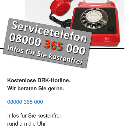
Kostenlose DRK-Hotline.
Wir beraten Sie gerne.
08000 365 000
Infos für Sie kostenfrei
rund um die Uhr