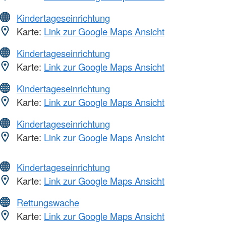
Kindertageseinrichtung
Karte:
Link zur Google Maps Ansicht
Kindertageseinrichtung
Karte:
Link zur Google Maps Ansicht
Kindertageseinrichtung
Karte:
Link zur Google Maps Ansicht
Kindertageseinrichtung
Karte:
Link zur Google Maps Ansicht
Kindertageseinrichtung
Karte:
Link zur Google Maps Ansicht
Rettungswache
Karte:
Link zur Google Maps Ansicht