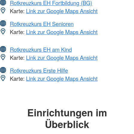
Rotkreuzkurs EH Fortbildung (BG)
Karte:
Link zur Google Maps Ansicht
Rotkreuzkurs EH Senioren
Karte:
Link zur Google Maps Ansicht
Rotkreuzkurs EH am Kind
Karte:
Link zur Google Maps Ansicht
Rotkreuzkurs Erste Hilfe
Karte:
Link zur Google Maps Ansicht
Einrichtungen im
Überblick