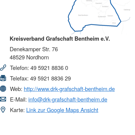
Kreisverband Grafschaft Bentheim e.V.
Denekamper Str. 76
48529
Nordhorn
Telefon:
49 5921 8836 0
Telefax:
49 5921 8836 29
Web:
http://www.drk-grafschaft-bentheim.de
E-Mail:
info@drk-grafschaft-bentheim.de
Karte:
Link zur Google Maps Ansicht