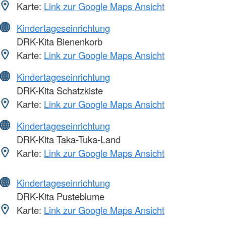
Karte:
Link zur Google Maps Ansicht
Kindertageseinrichtung
DRK-Kita Bienenkorb
Karte:
Link zur Google Maps Ansicht
Kindertageseinrichtung
DRK-Kita Schatzkiste
Karte:
Link zur Google Maps Ansicht
Kindertageseinrichtung
DRK-Kita Taka-Tuka-Land
Karte:
Link zur Google Maps Ansicht
Kindertageseinrichtung
DRK-Kita Pusteblume
Karte:
Link zur Google Maps Ansicht