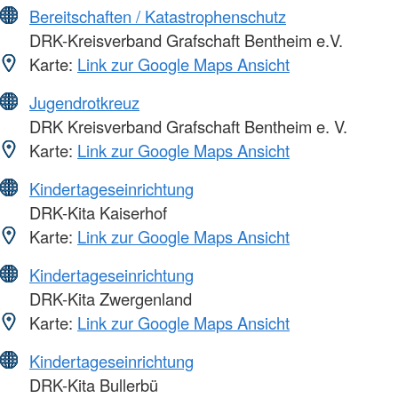
Bereitschaften / Katastrophenschutz
DRK-Kreisverband Grafschaft Bentheim e.V.
Karte:
Link zur Google Maps Ansicht
Jugendrotkreuz
DRK Kreisverband Grafschaft Bentheim e. V.
Karte:
Link zur Google Maps Ansicht
Kindertageseinrichtung
DRK-Kita Kaiserhof
Karte:
Link zur Google Maps Ansicht
Kindertageseinrichtung
DRK-Kita Zwergenland
Karte:
Link zur Google Maps Ansicht
Kindertageseinrichtung
DRK-Kita Bullerbü