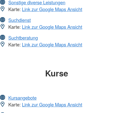
Sonstige diverse Leistungen
Karte:
Link zur Google Maps Ansicht
Suchdienst
Karte:
Link zur Google Maps Ansicht
Suchtberatung
Karte:
Link zur Google Maps Ansicht
Kurse
Kursangebote
Karte:
Link zur Google Maps Ansicht