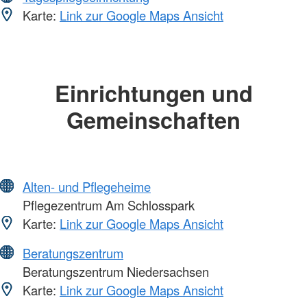
Karte:
Link zur Google Maps Ansicht
Einrichtungen und
Gemeinschaften
Alten- und Pflegeheime
Pflegezentrum Am Schlosspark
Karte:
Link zur Google Maps Ansicht
Beratungszentrum
Beratungszentrum Niedersachsen
Karte:
Link zur Google Maps Ansicht