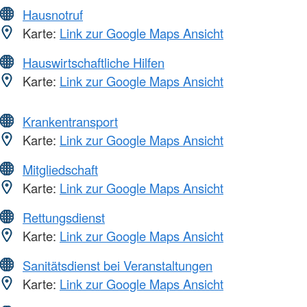
Hausnotruf
Karte:
Link zur Google Maps Ansicht
Hauswirtschaftliche Hilfen
Karte:
Link zur Google Maps Ansicht
Krankentransport
Karte:
Link zur Google Maps Ansicht
Mitgliedschaft
Karte:
Link zur Google Maps Ansicht
Rettungsdienst
Karte:
Link zur Google Maps Ansicht
Sanitätsdienst bei Veranstaltungen
Karte:
Link zur Google Maps Ansicht