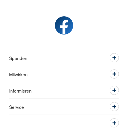
Spenden
Mitwirken
Informieren
Service