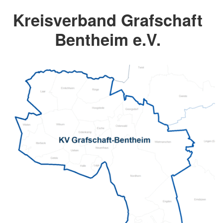
Kreisverband Grafschaft
Bentheim e.V.