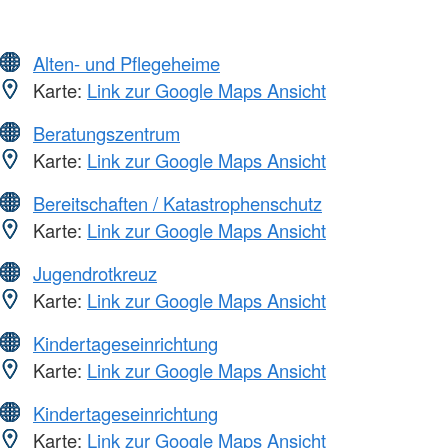
Alten- und Pflegeheime
Karte:
Link zur Google Maps Ansicht
Beratungszentrum
Karte:
Link zur Google Maps Ansicht
Bereitschaften / Katastrophenschutz
Karte:
Link zur Google Maps Ansicht
Jugendrotkreuz
Karte:
Link zur Google Maps Ansicht
Kindertageseinrichtung
Karte:
Link zur Google Maps Ansicht
Kindertageseinrichtung
Karte:
Link zur Google Maps Ansicht