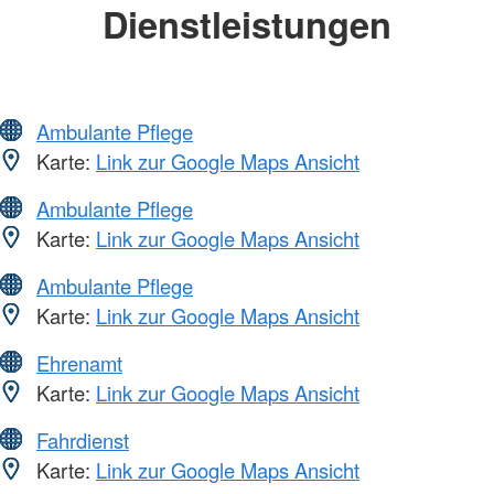
Dienstleistungen
Ambulante Pflege
Karte:
Link zur Google Maps Ansicht
Ambulante Pflege
Karte:
Link zur Google Maps Ansicht
Ambulante Pflege
Karte:
Link zur Google Maps Ansicht
Ehrenamt
Karte:
Link zur Google Maps Ansicht
Fahrdienst
Karte:
Link zur Google Maps Ansicht