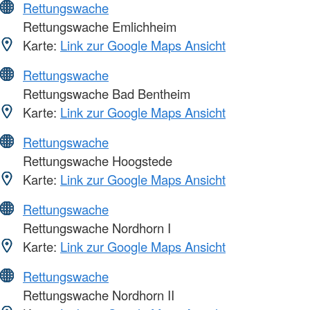
Rettungswache
Rettungswache Emlichheim
Karte:
Link zur Google Maps Ansicht
Rettungswache
Rettungswache Bad Bentheim
Karte:
Link zur Google Maps Ansicht
Rettungswache
Rettungswache Hoogstede
Karte:
Link zur Google Maps Ansicht
Rettungswache
Rettungswache Nordhorn I
Karte:
Link zur Google Maps Ansicht
Rettungswache
Rettungswache Nordhorn II