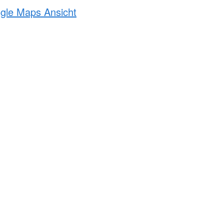
ogle Maps Ansicht