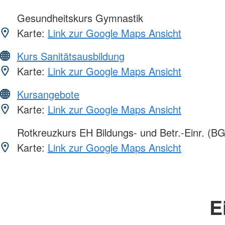
Gesundheitskurs Gymnastik
Karte:
Link zur Google Maps Ansicht
Kurs Sanitätsausbildung
Karte:
Link zur Google Maps Ansicht
Kursangebote
Karte:
Link zur Google Maps Ansicht
Rotkreuzkurs EH Bildungs- und Betr.-Einr. (BG
Karte:
Link zur Google Maps Ansicht
E