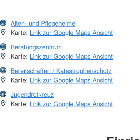
Alten- und Pflegeheime
Karte:
Link zur Google Maps Ansicht
Beratungszentrum
Karte:
Link zur Google Maps Ansicht
Bereitschaften / Katastrophenschutz
Karte:
Link zur Google Maps Ansicht
Jugendrotkreuz
Karte:
Link zur Google Maps Ansicht