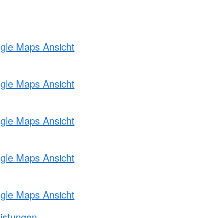
ogle Maps Ansicht
ogle Maps Ansicht
ogle Maps Ansicht
ogle Maps Ansicht
ogle Maps Ansicht
eistungen