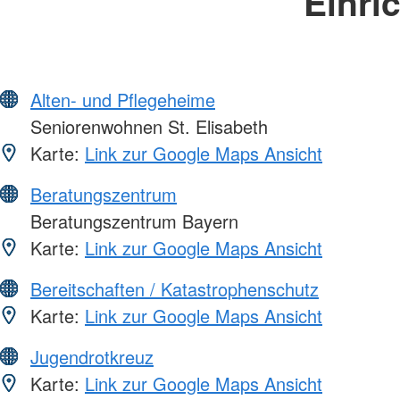
Einri
Alten- und Pflegeheime
Seniorenwohnen St. Elisabeth
Karte:
Link zur Google Maps Ansicht
Beratungszentrum
Beratungszentrum Bayern
Karte:
Link zur Google Maps Ansicht
Bereitschaften / Katastrophenschutz
Karte:
Link zur Google Maps Ansicht
Jugendrotkreuz
Karte:
Link zur Google Maps Ansicht