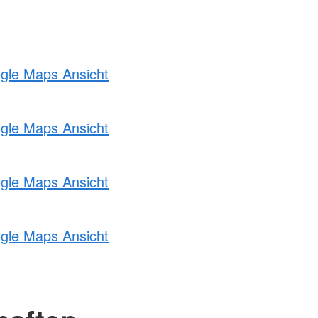
ogle Maps Ansicht
ogle Maps Ansicht
ogle Maps Ansicht
ogle Maps Ansicht