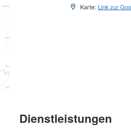
Karte:
Link zur Go
Dienstleistungen