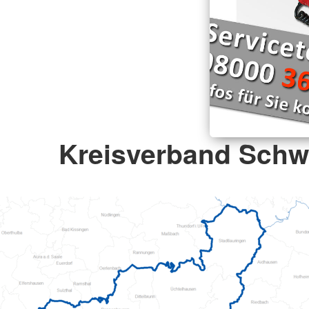
Kreisverband Schw