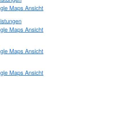
ogle Maps Ansicht
eistungen
ogle Maps Ansicht
ogle Maps Ansicht
ogle Maps Ansicht