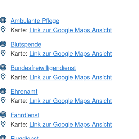
Ambulante Pflege
Karte:
Link zur Google Maps Ansicht
Blutspende
Karte:
Link zur Google Maps Ansicht
Bundesfreiwilligendienst
Karte:
Link zur Google Maps Ansicht
Ehrenamt
Karte:
Link zur Google Maps Ansicht
Fahrdienst
Karte:
Link zur Google Maps Ansicht
Flugdienst