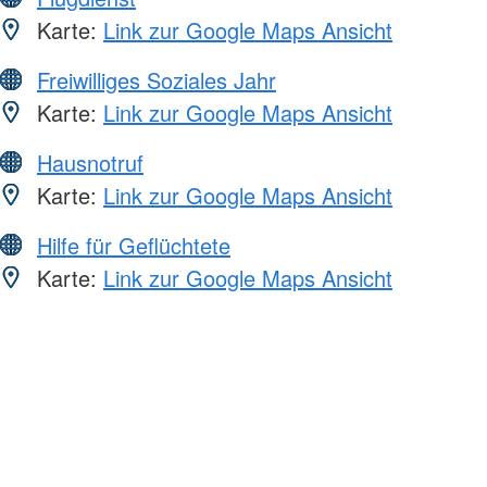
Karte:
Link zur Google Maps Ansicht
Freiwilliges Soziales Jahr
Karte:
Link zur Google Maps Ansicht
Hausnotruf
Karte:
Link zur Google Maps Ansicht
Hilfe für Geflüchtete
Karte:
Link zur Google Maps Ansicht