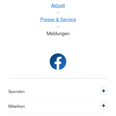
Aktuell
Presse & Service
Meldungen
Spenden
Mitwirken