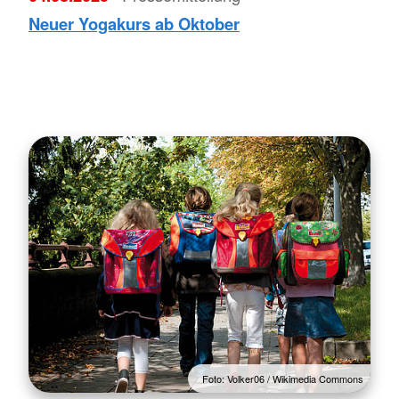
Neuer Yogakurs ab Oktober
Foto: Volker06 / Wikimedia Commons