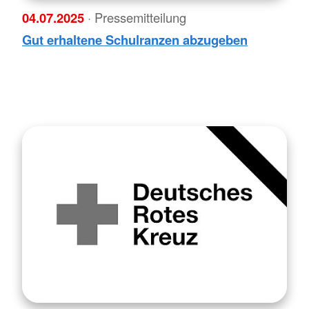
04.07.2025
· Pressemitteilung
Gut erhaltene Schulranzen abzugeben