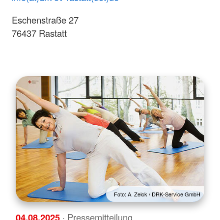
Eschenstraße 27
76437 Rastatt
Foto: A. Zelck / DRK-Service GmbH
04.08.2025
· Pressemitteilung