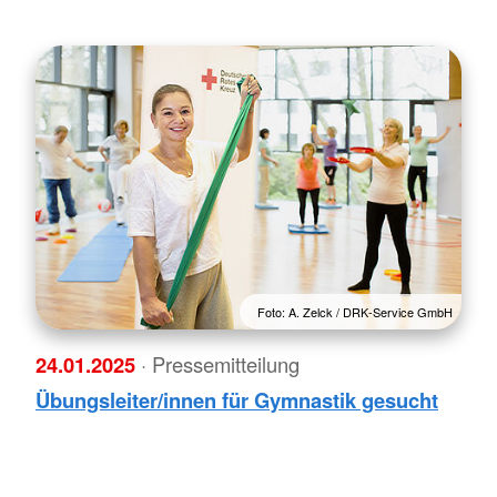
Foto: A. Zelck / DRK-Service GmbH
24.01.2025
· Pressemitteilung
Übungsleiter/innen für Gymnastik gesucht