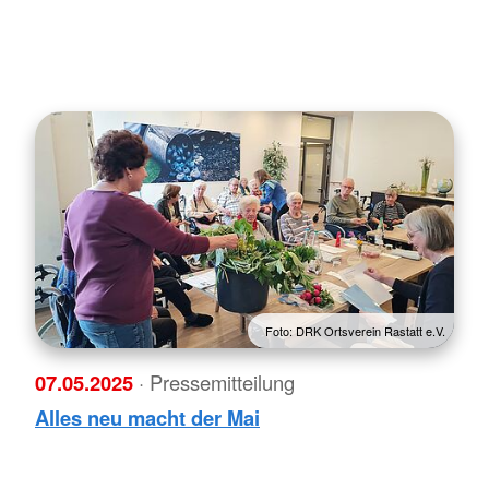
Foto: DRK Ortsverein Rastatt e.V.
07.05.2025
· Pressemitteilung
Alles neu macht der Mai