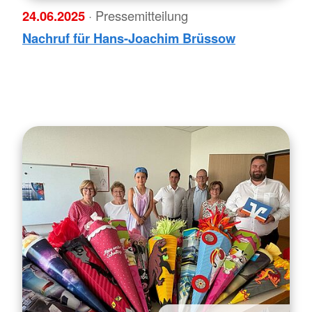
24.06.2025
· Pressemitteilung
Nachruf für Hans-Joachim Brüssow